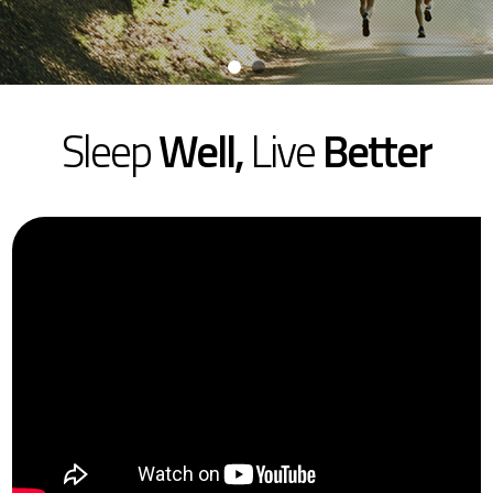
Sleep
Well,
Live
Better