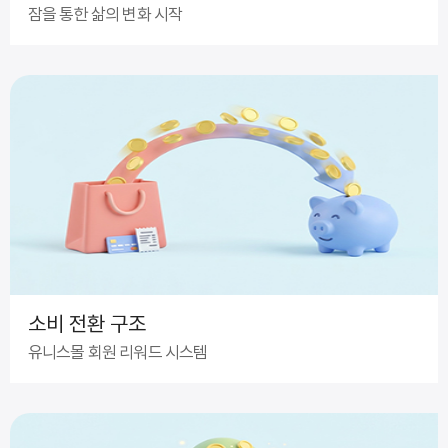
잠을 통한 삶의 변화 시작
소비 전환 구조
유니스몰 회원 리워드 시스템