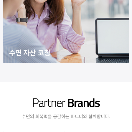
Partner
Brands
수면의 회복력을 공감하는 파트너와 함께합니다.