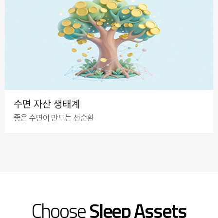
수면 자산 생태계
좋은 수면이 만드는 선순환
Choose
Sleep Assets