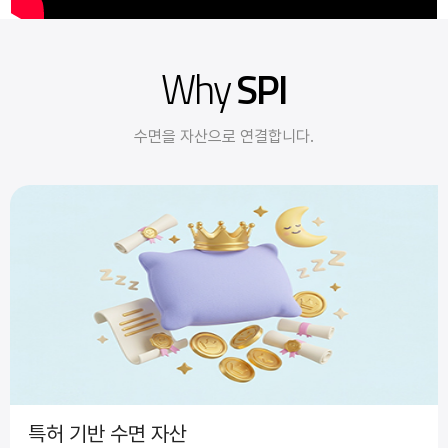
Why
SPI
수면을 자산으로 연결합니다.
특허 기반 수면 자산