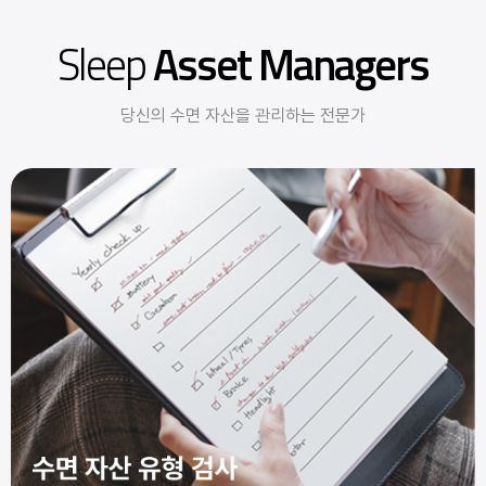
Sleep
Asset Managers
당신의 수면 자산을 관리하는 전문가