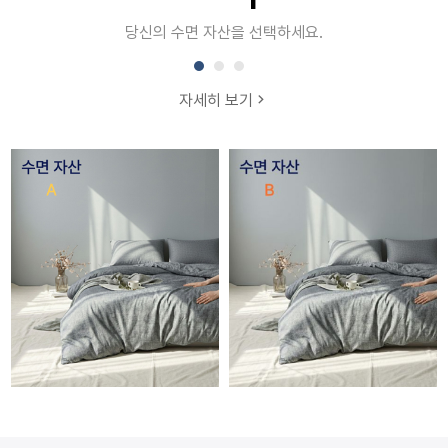
당신의 수면 자산을 선택하세요.
자세히 보기