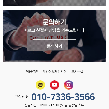
이용약관
개인정보처리방침
오시는길
010-7336-3566
고객센터
상담시간 : 10:00 ~ 17:00 (토,일 공휴일 휴무)